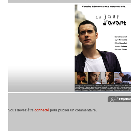
Exprim
Vous devez être
connecté
pour publier un commentaire.