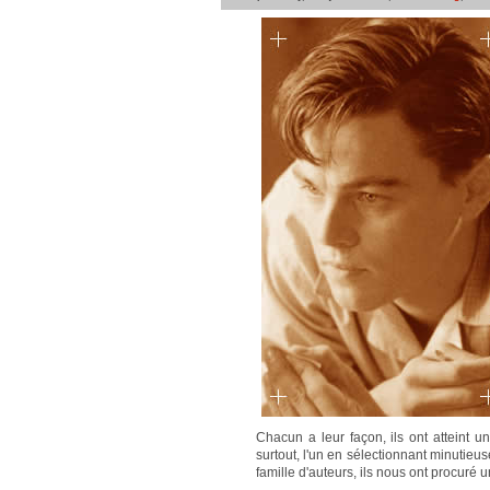
Chacun a leur façon, ils ont atteint un
surtout, l'un en sélectionnant minutieus
famille d'auteurs, ils nous ont procuré 