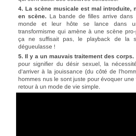
4. La scène musicale est mal introduite, 
en scène.
La bande de filles arrive dans
monde et leur hôte se lance dans 
transformisme qui amène à une scène pro-
ça ne suffisait pas, le playback de la 
dégueulasse !
5. Il y a un mauvais traitement des corps.
pour signifier du désir sexuel, la nécessi
d'arriver à la jouissance (du côté de l'hom
hommes nus le sont juste pour évoquer une f
retour à un mode de vie simple.