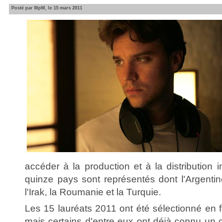
Posté par MpM, le 15 mars 2011
accéder à la production et à la distribution i
quinze pays sont représentés dont l'Argentin
l'Irak, la Roumanie et la Turquie.
Les 15 lauréats 2011 ont été sélectionné en fo
mais certains d'entre eux ont déjà connu un c