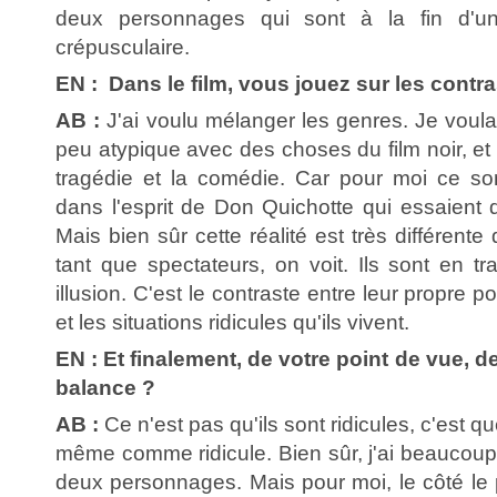
deux personnages qui sont à la fin d'un 
crépusculaire.
EN : Dans le film, vous jouez sur les contras
AB :
J'ai voulu mélanger les genres. Je voula
peu atypique avec des choses du film noir, et
tragédie et la comédie. Car pour moi ce s
dans l'esprit de Don Quichotte qui essaient de
Mais bien sûr cette réalité est très différent
tant que spectateurs, on voit. Ils sont en tr
illusion. C'est le contraste entre leur propre p
et les situations ridicules qu'ils vivent.
EN : Et finalement, de votre point de vue, d
balance ?
AB :
Ce n'est pas qu'ils sont ridicules, c'est que
même comme ridicule. Bien sûr, j'ai beaucou
deux personnages. Mais pour moi, le côté le 