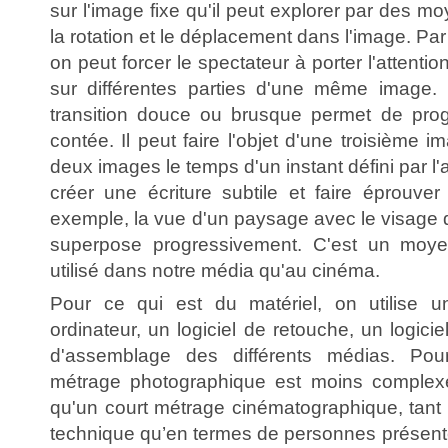
sur l'image fixe qu'il peut explorer par des
la rotation et le déplacement dans l'image. P
on peut forcer le spectateur à porter l'attenti
sur différentes parties d'une même image
transition douce ou brusque permet de progr
contée. Il peut faire l'objet d'une troisième 
deux images le temps d'un instant défini par l
créer une écriture subtile et faire éprouver
exemple, la vue d'un paysage avec le visage 
superpose progressivement. C'est un moye
utilisé dans notre média qu'au cinéma.
Pour ce qui est du matériel, on utilise u
ordinateur, un logiciel de retouche, un logicie
d'assemblage des différents médias. Pou
métrage photographique est moins complex
qu'un court métrage cinématographique, tant 
technique qu’en termes de personnes présente