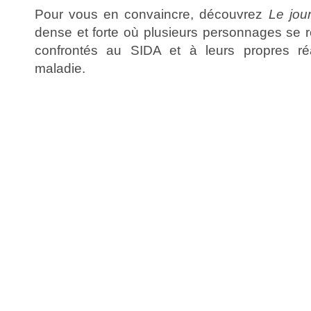
Pour vous en convaincre, découvrez
Le jour
dense et forte où plusieurs personnages se r
confrontés au SIDA et à leurs propres ré
maladie.