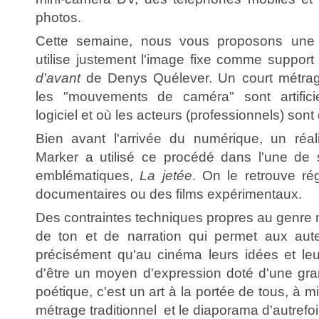
photos.
Cette semaine, nous vous proposons une 
utilise justement l'image fixe comme support
d'avant
de Denys Quélever. Un court métra
les "mouvements de caméra" sont artifici
logiciel et où les acteurs (professionnels) sont
Bien avant l'arrivée du numérique, un réa
Marker a utilisé ce procédé dans l'une de 
emblématiques,
La jetée
. On le retrouve r
documentaires ou des films expérimentaux.
Des contraintes techniques propres au genre n
de ton et de narration qui permet aux aute
précisément qu'au cinéma leurs idées et le
d'être un moyen d'expression doté d'une gra
poétique, c'est un art à la portée de tous, à m
métrage traditionnel et le diaporama d'autrefoi