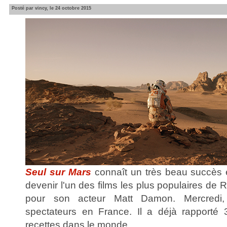
Posté par vincy, le 24 octobre 2015
Seul sur Mars
connaît un très beau succès e
devenir l'un des films les plus populaires de 
pour son acteur Matt Damon. Mercredi, 
spectateurs en France. Il a déjà rapporté 
recettes dans le monde.