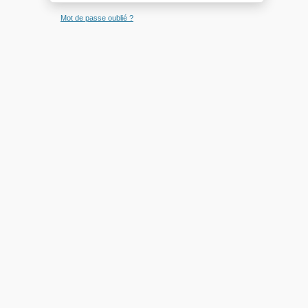
Mot de passe oublié ?