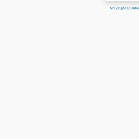
Mot de passe oubli