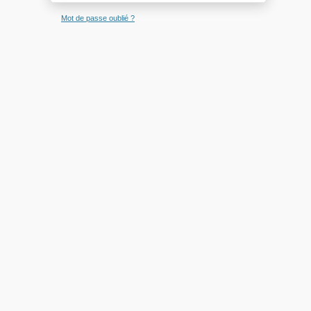
Mot de passe oublié ?