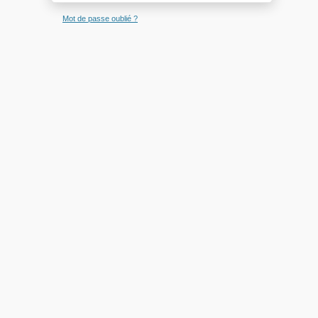
Mot de passe oublié ?