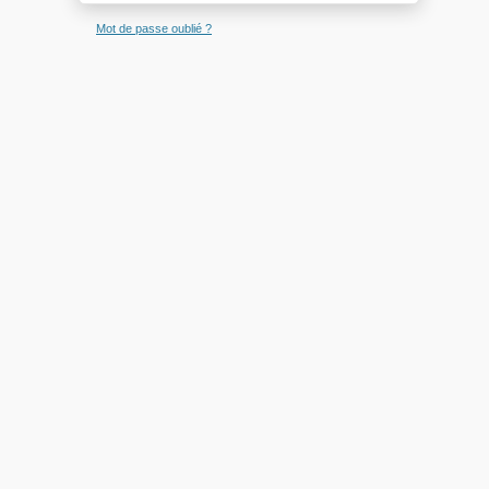
Mot de passe oublié ?