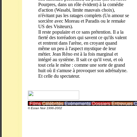
Pourpres, dans un rôle évident) à la comédie
d'action (Wasabi, limite mauvais choix),
n'évitant pas les ratages complets (Un amour se
sorcière avec Moreau et Paradis ou le remake
US des Visiteurs).
Il reste populaire et ce sans prétention. Il a la
fierté des torréadors qui savent ce qu'ils valent
et rentrent dans l'arène, en croyant quand
même un peu à l'aspect mystique de leur
métier. Jean Réno est à la fois marginal et
intégré au système. Il sait ce qu'il veut, et où
tout cela le mène : comme une sorte de grand
huit où il s'amuse à provoquer son adrénalyne.
Et celle du spectateur.
© Ecran Noir 1996-2002