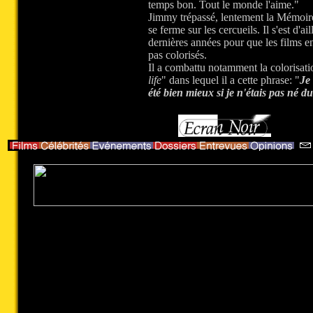
temps bon. Tout le monde l'aime."
Jimmy trépassé, lentement la Mémoi
se ferme sur les cercueils. Il s'est d'ai
dernières années pour que les films e
pas colorisés.
Il a combattu notamment la colorisat
life
" dans lequel il a cette phrase: "
Je
été bien mieux si je n'étais pas né du