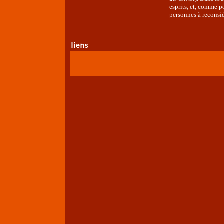
esprits, et, comme p
personnes à reconsidé