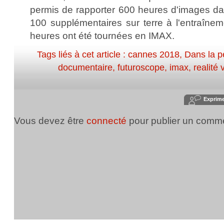
permis de rapporter 600 heures d'images da
100 supplémentaires sur terre à l'entraînem
heures ont été tournées en IMAX.
Tags liés à cet article :
cannes 2018
,
Dans la 
documentaire
,
futuroscope
,
imax
,
realité 
Exprim
Vous devez être
connecté
pour publier un comme