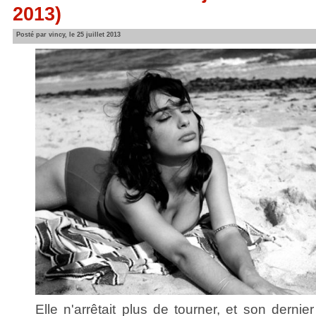
2013)
Posté par vincy, le 25 juillet 2013
Elle n'arrêtait plus de tourner, et son dernier