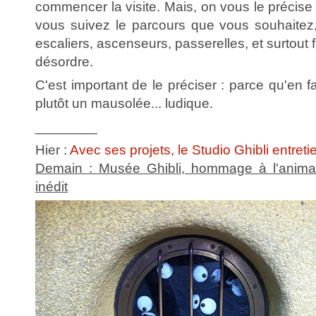
commencer la visite. Mais, on vous le précise
vous suivez le parcours que vous souhaitez
escaliers, ascenseurs, passerelles, et surtout f
désordre.
C'est important de le préciser : parce qu'en f
plutôt un mausolée... ludique.
________
Hier :
Avec ses projets, le Studio Ghibli entret
Demain : Musée Ghibli, hommage à l'animat
inédit