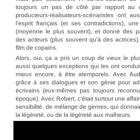
toujours un pas de côté par rapport au c
producteurs-réalisateurs-scénaristes ont aus
l'esprit français (et ses contradictions), un
(moyenne le plus souvent), et donné des pa
des acteurs (plus souvent qu'à des actrices)
film de copains.
Alors, oui, ça a pris un coup de vieux le plu
aussi quelques exceptions qui les ont condui
mieux encore, à être atemporels. Avec Audi
grâce à ses dialogues et son génie pour ad
écrivains (eux-mêmes pas toujours reconn
époque). Avec Robert, c'était surtout une affa
sensibilité, de mélange de genres, qui donnai
la légèreté, ou de la légèreté aux malheurs.