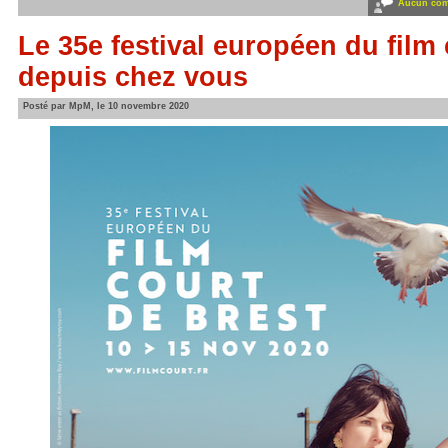
Aucun com
Le 35e festival européen du film
depuis chez vous
Posté par MpM, le 10 novembre 2020