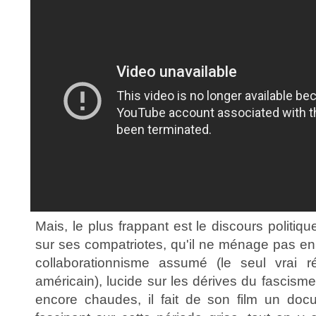
Mais, le plus frappant est le discours politiqu
sur ses compatriotes, qu'il ne ménage pas en 
collaborationnisme assumé (le seul vrai ré
américain), lucide sur les dérives du fascisme
encore chaudes, il fait de son film un docu