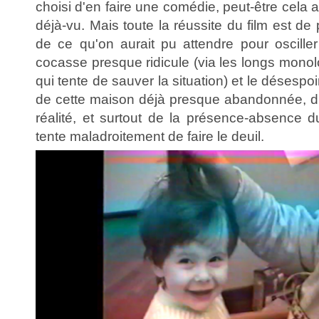
choisi d'en faire une comédie, peut-être cela a
déjà-vu. Mais toute la réussite du film est de
de ce qu'on aurait pu attendre pour oscille
cocasse presque ridicule (via les longs mon
qui tente de sauver la situation) et le désespo
de cette maison déjà presque abandonnée, du 
réalité, et surtout de la présence-absence 
tente maladroitement de faire le deuil.