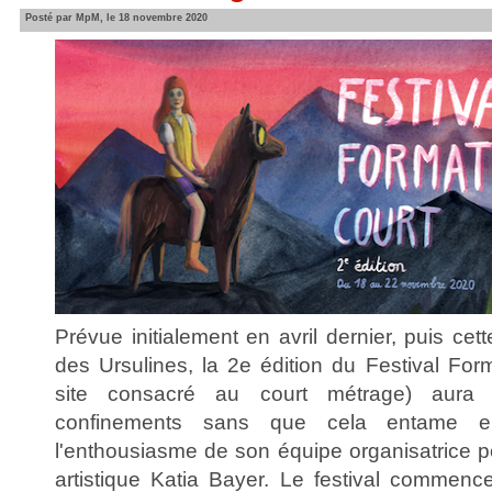
Posté par MpM, le 18 novembre 2020
Prévue initialement en avril dernier, puis c
des Ursulines, la 2e édition du Festival Fo
site consacré au court métrage) aur
confinements sans que cela entame en
l'enthousiasme de son équipe organisatrice po
artistique Katia Bayer. Le festival commence