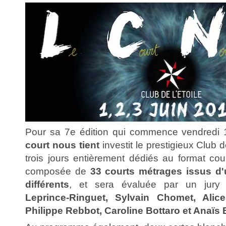
Pour sa 7e édition qui commence vendredi 1e
court nous tient
investit le prestigieux Club d
trois jours entièrement dédiés au format cou
composée de
33 courts métrages issus d'
différents
, et sera évaluée par un jury
Leprince-Ringuet, Sylvain Chomet, Alic
Philippe Rebbot, Caroline Bottaro et Anaïs 