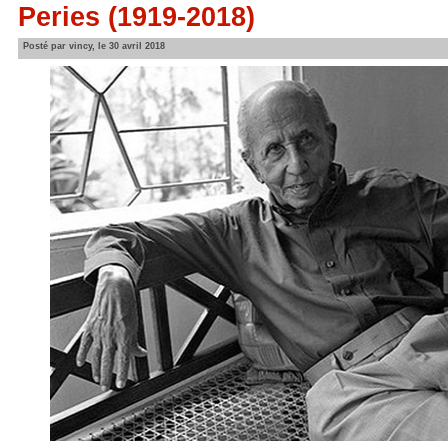
Peries (1919-2018)
Posté par vincy, le 30 avril 2018