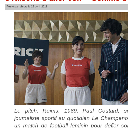
Posté par vincy, le 25 avril 2018
Le pitch. Reims, 1969. Paul Coutard, sé
journaliste sportif au quotidien Le Champeno
un match de football féminin pour défier son