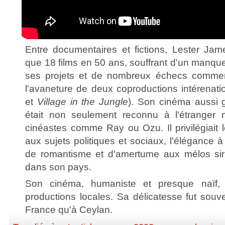
Entre documentaires et fictions, Lester Jame
que 18 films en 50 ans, souffrant d'un manqu
ses projets et de nombreux échecs commer
l'avaneture de deux coproductions intérenati
et
Village in the Jungle
). Son cinéma aussi gr
était non seulement reconnu à l'étranger
cinéastes comme Ray ou Ozu. Il privilégiait 
aux sujets politiques et sociaux, l'élégance à
de romantisme et d'amertume aux mélos sir
dans son pays.
Son cinéma, humaniste et presque naïf, c
productions locales. Sa délicatesse fut souv
France qu'à Ceylan.