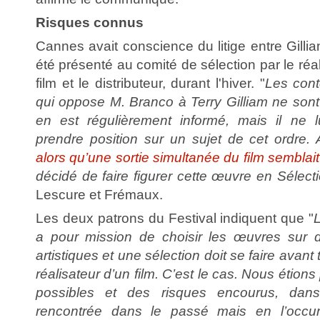
Risques connus
Cannes avait conscience du litige entre Gillia
été présenté au comité de sélection par le réa
film et le distributeur, durant l'hiver. "
Les cont
qui oppose M. Branco à Terry Gilliam ne sont 
en est régulièrement informé, mais il ne l
prendre position sur un sujet de cet ordre. A
alors qu’une sortie simultanée du film semblai
décidé de faire figurer cette œuvre en Sélectio
Lescure et Frémaux.
Les deux patrons du Festival indiquent que "
a pour mission de choisir les œuvres sur d
artistiques et une sélection doit se faire avant
réalisateur d’un film. C’est le cas. Nous étio
possibles et des risques encourus, dans
rencontrée dans le passé mais en l’occur