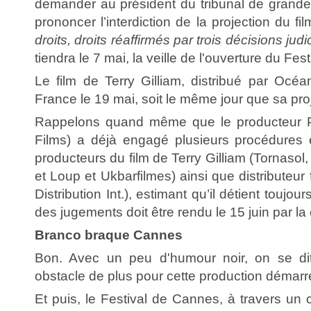
demander au président du tribunal de grande
prononcer l’interdiction de la projection du fil
droits, droits réaffirmés par trois décisions judi
tiendra le 7 mai, la veille de l'ouverture du Fest
Le film de Terry Gilliam, distribué par Océan
France le 19 mai, soit le même jour que sa pro
Rappelons quand même que le producteur P
Films) a déjà engagé plusieurs procédures 
producteurs du film de Terry Gilliam (Tornasol
et Loup et Ukbarfilmes) ainsi que distributeur
Distribution Int.), estimant qu’il détient toujour
des jugements doit être rendu le 15 juin par la
Branco braque Cannes
Bon. Avec un peu d'humour noir, on se di
obstacle de plus pour cette production démarrée 
Et puis, le Festival de Cannes, à travers u