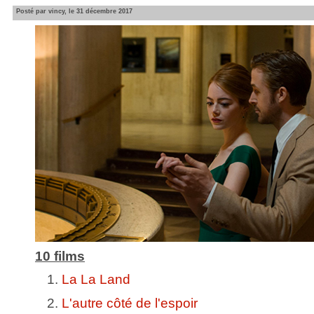
Posté par vincy, le 31 décembre 2017
10 films
La La Land
L'autre côté de l'espoir