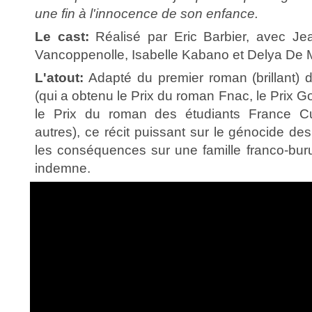
une fin à l'innocence de son enfance.
Le cast:
Réalisé par Eric Barbier, avec Jea
Vancoppenolle, Isabelle Kabano et Delya De 
L'atout:
Adapté du premier roman (brillant)
(qui a obtenu le Prix du roman Fnac, le Prix G
le Prix du roman des étudiants France Cu
autres), ce récit puissant sur le génocide d
les conséquences sur une famille franco-bur
indemne.