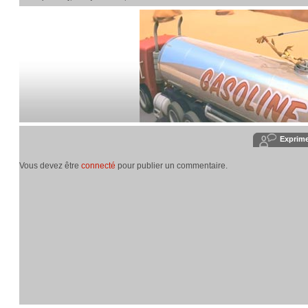
Exprim
Vous devez être
connecté
pour publier un commentaire.