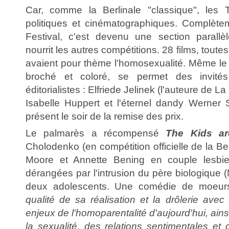
Car, comme la Berlinale "classique", les
politiques et cinématographiques. Complète
Festival, c'est devenu une section parallè
nourrit les autres compétitions. 28 films, tout
avaient pour thème l'homosexualité. Même le
broché et coloré, se permet des invité
éditorialistes : Elfriede Jelinek (l'auteure de La
Isabelle Huppert et l'éternel dandy Werner S
présent le soir de la remise des prix.
Le palmarès a récompensé
The Kids are
Cholodenko (en compétition officielle de la Be
Moore et Annette Bening en couple lesbie
dérangées par l'intrusion du père biologique (
deux adolescents. Une comédie de moeurs
qualité de sa réalisation et la drôlerie avec 
enjeux de l'homoparentalité d'aujourd'hui, ain
la sexualité, des relations sentimentales et 