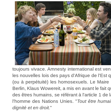
toujours vivace. Amnesty international est ve
les nouvelles lois des pays d'Afrique de l'Est
(ou à perpétuité) les homosexuels. Le Maire
Berlin, Klaus Wowereit, a mis en avant le fai
des êtres humains, se référant à l'article 1 de 
l'homme des Nations Unies. "
Tout être humain
dignité et en droit.
"