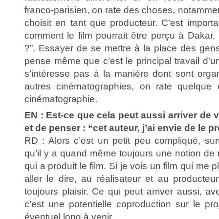
franco-parisien, on rate des choses, notammen
choisit en tant que producteur. C’est importan
comment le film pourrait être perçu à Dakar,
?”. Essayer de se mettre à la place des gens
pense même que c’est le principal travail d’u
s’intéresse pas à la manière dont sont orga
autres cinématographies, on rate quelque
cinématographie.
EN : Est-ce que cela peut aussi arriver de 
et de penser : “cet auteur, j’ai envie de le p
RD : Alors c’est un petit peu compliqué, su
qu’il y a quand même toujours une notion de 
qui a produit le film. Si je vois un film qui me
aller le dire, au réalisateur et au producte
toujours plaisir. Ce qui peut arriver aussi, av
c’est une potentielle coproduction sur le pr
éventuel long à venir.