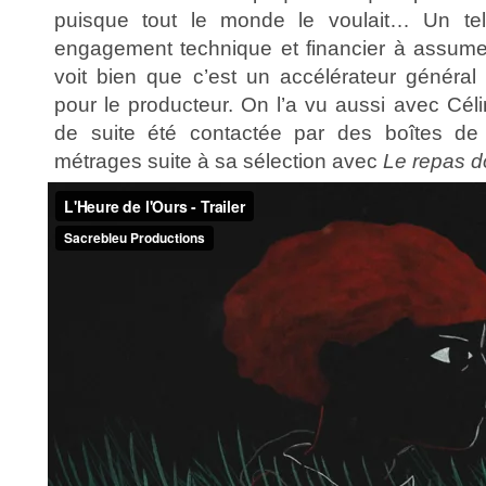
puisque tout le monde le voulait… Un tel
engagement technique et financier à assume
voit bien que c’est un accélérateur général 
pour le producteur. On l’a vu aussi avec Cél
de suite été contactée par des boîtes de
métrages suite à sa sélection avec
Le repas d