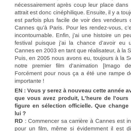
nécessairement après coup leur place dans l
attrait est donc cinéphilique. Ensuite, il y a to
est parfois plus facile de voir des vendeurs 
Cannes qu’à Paris. Pour les rendez-vous, c’e
incontournable. Enfin, j’ai une histoire un p
festival puisque j’ai la chance d’avoir eu 
Cannes en 2003 en tant que réalisateur, à la S
Puis, en 2005 nous avons eu, toujours à la S
notre premier film d'animation [Imago d
Forcément pour nous ça a été une rampe d
importante !
EN : Vous y serez à nouveau cette année a
que vous avez produit, L'heure de l'ours
figure en sélection officielle. Que change
lui ?
RD
: Commencer sa carrière à Cannes est in
pour un film, même si évidemment il est dif