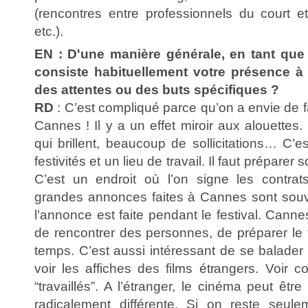
(rencontres entre professionnels du court et
etc.).
EN : D'une manière générale, en tant que
consiste habituellement votre présence 
des attentes ou des buts spécifiques ?
RD
: C’est compliqué parce qu’on a envie de f
Cannes ! Il y a un effet miroir aux alouette
qui brillent, beaucoup de sollicitations… C’es
festivités et un lieu de travail. Il faut préparer
C’est un endroit où l’on signe les contrat
grandes annonces faites à Cannes sont souv
l’annonce est faite pendant le festival. Canne
de rencontrer des personnes, de préparer le fu
temps. C’est aussi intéressant de se balader
voir les affiches des films étrangers. Voir 
“travaillés”. A l’étranger, le cinéma peut êt
radicalement différente. Si on reste seul