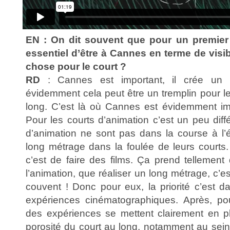
EN : On dit souvent que pour un premier 
essentiel d’être à Cannes en terme de visib
chose pour le court ?
RD
: Cannes est important, il crée un f
évidemment cela peut être un tremplin pour l
long. C’est là où Cannes est évidemment imp
Pour les courts d’animation c’est un peu diffé
d’animation ne sont pas dans la course à l’é
long métrage dans la foulée de leurs courts.
c’est de faire des films. Ça prend tellement
l’animation, que réaliser un long métrage, c’e
couvent ! Donc pour eux, la priorité c’est d
expériences cinématographiques. Après, po
des expériences se mettent clairement en pl
porosité du court au long, notamment au sein