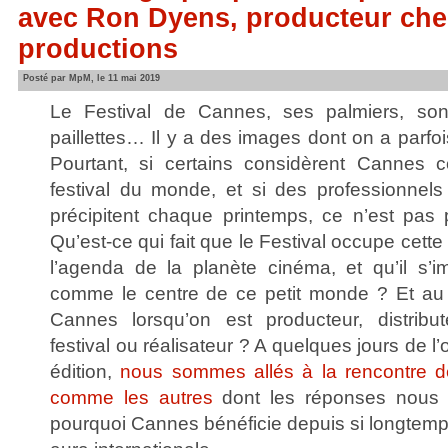
avec Ron Dyens, producteur che
productions
Posté par MpM, le 11 mai 2019
Le Festival de Cannes, ses palmiers, son
paillettes… Il y a des images dont on a parfoi
Pourtant, si certains considèrent Cannes
festival du monde, et si des professionnel
précipitent chaque printemps, ce n’est pas p
Qu’est-ce qui fait que le Festival occupe cette
l’agenda de la planète cinéma, et qu’il s
comme le centre de ce petit monde ? Et au f
Cannes lorsqu’on est producteur, distribut
festival ou réalisateur ? A quelques jours de l
édition,
nous sommes allés à la rencontre de
comme les autres
dont les réponses nous 
pourquoi Cannes bénéficie depuis si longtemps