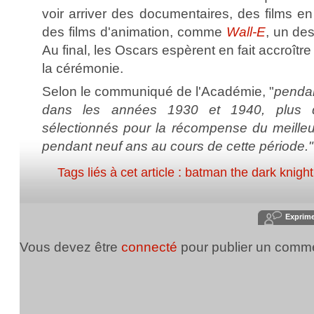
voir arriver des documentaires, des films e
des films d'animation, comme
Wall-E
, un des
Au final, les Oscars espèrent en fait accroître
la cérémonie.
Selon le communiqué de l'Académie, "
pendan
dans les années 1930 et 1940, plus de
sélectionnés pour la récompense du meilleur f
pendant neuf ans au cours de cette période."
Tags liés à cet article :
batman the dark knight
Exprim
Vous devez être
connecté
pour publier un comme