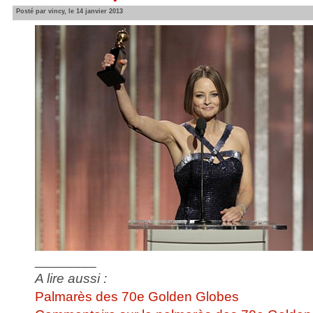
Posté par vincy, le 14 janvier 2013
________
A lire aussi :
Palmarès des 70e Golden Globes