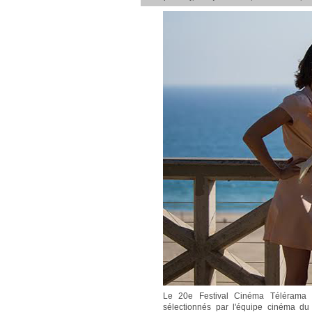
Le 20e Festival Cinéma Télérama 
sélectionnés par l'équipe cinéma du 