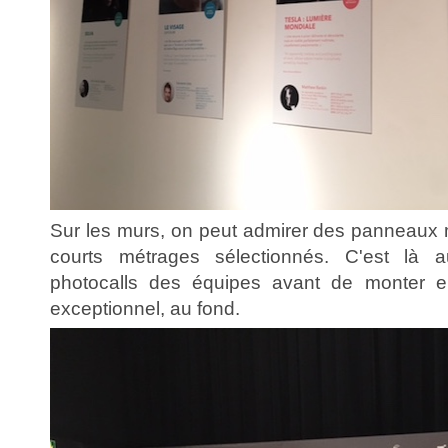
Sur les murs, on peut admirer des panneaux m
courts métrages sélectionnés. C'est là a
photocalls des équipes avant de monter e
exceptionnel, au fond.