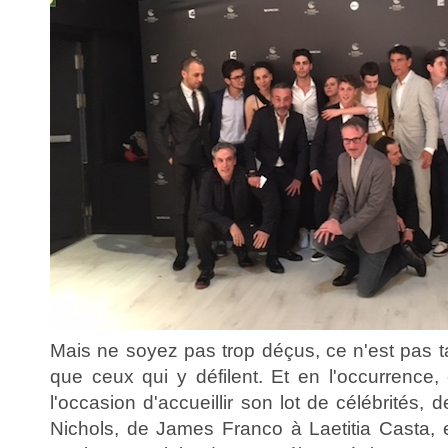
Mais ne soyez pas trop déçus, ce n'est pas ta
que ceux qui y défilent. Et en l'occurrence
l'occasion d'accueillir son lot de célébrités, 
Nichols, de James Franco à Laetitia Casta,