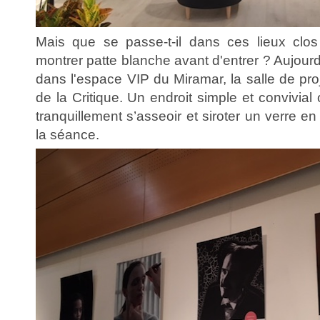
Mais que se passe-t-il dans ces lieux clos
montrer patte blanche avant d'entrer ? Aujou
dans l'espace VIP du Miramar, la salle de pr
de la Critique. Un endroit simple et convivial
tranquillement s’asseoir et siroter un verre e
la séance.