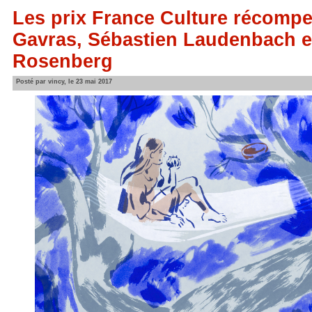
Les prix France Culture récomp
Gavras, Sébastien Laudenbach e
Rosenberg
Posté par vincy, le 23 mai 2017