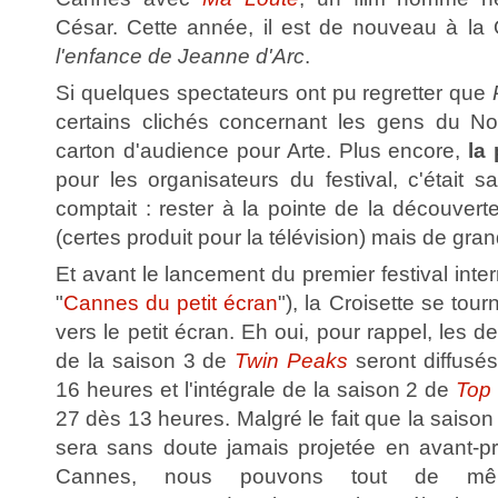
César. Cette année, il est de nouveau à la
l'enfance de Jeanne d'Arc
.
Si quelques spectateurs ont pu regretter que
certains clichés concernant les gens du No
carton d'audience pour Arte. Plus encore,
la
pour les organisateurs du festival, c'était 
comptait : rester à la pointe de la découve
(certes produit pour la télévision) mais de gran
Et avant le lancement du premier festival inter
"
Cannes du petit écran
"), la Croisette se tou
vers le petit écran. Eh oui, pour rappel, les 
de la saison 3 de
Twin Peaks
seront diffusés
16 heures et l'intégrale de la saison 2 de
Top 
27 dès 13 heures. Malgré le fait que la saiso
sera sans doute jamais projetée en avant-pr
Cannes, nous pouvons tout de mê