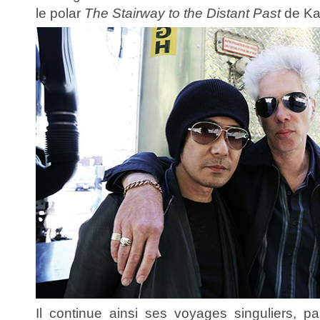
le polar
The Stairway to the Distant Past
de Kai
Il continue ainsi ses voyages singuliers, p