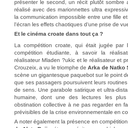
présenter le second, un récit plutôt sombre 
réalisé avec des marionnettes ultra expressi
la communication impossible entre une fille et
l’écran les effets chaotiques d’une prise de vu
Et le cinéma croate dans tout ça ?
La compétition croate, qui était jugée par
compétition étudiante, à savoir la réalisa
réalisateur Mladen ?ukic et le réalisateur et
Crouzeix, a vu le triomphe de
Arka de Natko 
scène un gigantesque paquebot sur le point de
que ses passagers poursuivent leurs routine
de sens. Une parabole satirique et ultra-dista
humaine, dont une des lectures les plus 
obstination collective à ne pas regarder en 
prévisibles de la crise environnementale en co
A noter également la présence en compétitio