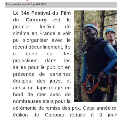
Posté par kristofy, le 3 juillet 2020
Le
34e Festival du Film
de Cabourg
est le
premier festival de
cinéma en France a voir
pu s'organiser avec le
récent déconfinement. Il y
a donc eu des
projections dans les
salles pour le public,t en
présence de certaines
équipes, des jurys, et
aussi un tapis-rouge en
bord de mer avec de
nombreuses stars pour la
cérémonie de remise des prix. Cette année re
édition de Cabourg réduite à 3 jo