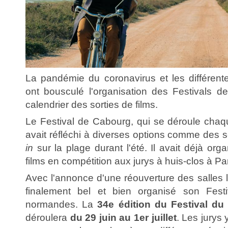
La pandémie du coronavirus et les différent
ont bousculé l'organisation des Festivals d
calendrier des sorties de films.
Le Festival de Cabourg, qui se déroule chaqu
avait réfléchi à diverses options comme des
in
sur la plage durant l'été. Il avait déjà org
films en compétition aux jurys à huis-clos à Par
Avec l'annonce d'une réouverture des salles 
finalement bel et bien organisé son Fest
normandes. La
34e édition du Festival d
déroulera
du 29 juin au 1er juillet
. Les jurys