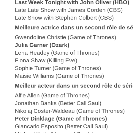
Last Week Tonight with John Oliver (HBO)
Late Late Show with James Corden (CBS)
Late Show with Stephen Colbert (CBS)
Meilleure actrice dans un second rôle de s
Gwendoline Christie (Game of Thrones)
Julia Garner (Ozark)
Lena Headey (Game of Thrones)
Fiona Shaw (Killing Eve)
Sophie Turner (Game of Thrones)
Maisie Williams (Game of Thrones)
Meilleur acteur dans un second rôle de sér
Alfie Allen (Game of Thrones)
Jonathan Banks (Better Call Saul)
Nikolaj Coster-Waldeau (Game of Thrones)
Peter Dinklage (Game of Thrones)
Giancarlo Esposito (Better Call Saul)