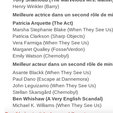
Henry Winkler (Barry)
Meilleure actrice dans un second rôle de min
Patricia Arquette (The Act)
Marsha Stephanie Blake (When They See Us)
Patricia Clarkson (Sharp Objects)
Vera Farmiga (When They See Us)
Margaret Qualley (Fosse/Verdon)
Emily Watson (Chernobyl)
Meilleur acteur dans un second rôle de mini
Asante Blackk (When They See Us)
Paul Dano (Escape at Dannemora)
John Leguizamo (When They See Us)
Stellan Skarsgård (Chernobyl)
Ben Whishaw (A Very English Scandal)
Michael K. Williams (When They See Us)