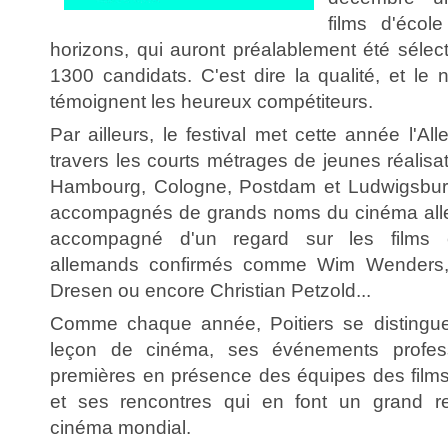
films d'écol
horizons, qui auront préalablement été sélec
1300 candidats. C'est dire la qualité, et le
témoignent les heureux compétiteurs.
Par ailleurs, le festival met cette année l'A
travers les courts métrages de jeunes réalisa
Hambourg, Cologne, Postdam et Ludwigsburg 
accompagnés de grands noms du cinéma all
accompagné d'un regard sur les films c
allemands confirmés comme Wim Wenders, 
Dresen ou encore Christian Petzold...
Comme chaque année, Poitiers se distingu
leçon de cinéma, ses événements profess
premières en présence des équipes des films 
et ses rencontres qui en font un grand r
cinéma mondial.