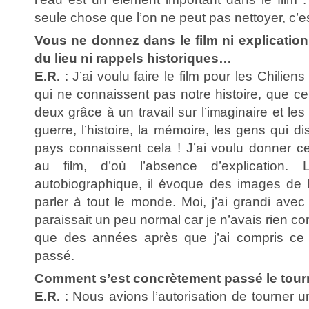
seule chose que l’on ne peut pas nettoyer, c’e
Vous ne donnez dans le film ni explications
du lieu ni rappels historiques…
E.R.
: J’ai voulu faire le film pour les Chilie
qui ne connaissent pas notre histoire, que ce
deux grâce à un travail sur l’imaginaire et les
guerre, l’histoire, la mémoire, les gens qui d
pays connaissent cela ! J’ai voulu donner ce
au film, d’où l’absence d’explication. 
autobiographique, il évoque des images de 
parler à tout le monde. Moi, j’ai grandi avec
paraissait un peu normal car je n’avais rien co
que des années après que j’ai compris ce q
passé.
Comment s’est concrètement passé le tour
E.R.
: Nous avions l’autorisation de tourner u