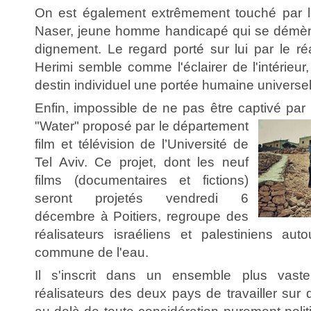
On est également extrêmement touché par le
Naser, jeune homme handicapé qui se démèn
dignement. Le regard porté sur lui par le ré
Herimi semble comme l'éclairer de l'intérieu
destin individuel une portée humaine universel
Enfin, impossible de ne pas être captivé
par
"Water" proposé par le département
film et télévision de l’Université de
Tel Aviv. Ce projet, dont les neuf
films (documentaires et fictions)
seront projetés vendredi 6
décembre à Poitiers, regroupe des
réalisateurs israéliens et palestiniens au
commune de l'eau.
Il s'inscrit dans un ensemble plus vas
réalisateurs des deux pays de travailler sur