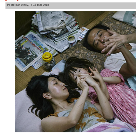
Posté par vincy, le 19 mai 2018