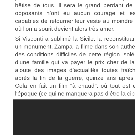
bêtise de tous. Il sera le grand perdant de 
opposants n'ont eu aucun courage et les 
capables de retourner leur veste au moindre v
où l'on a sourit devient alors très amer.
Si Visconti a sublimé la Sicile, la reconstit
un monument, Zampa la filme dans son authenti
des conditions difficiles de cette région isol
d'une famille qui va payer le prix cher de l
ajoute des images d'actualités toutes fraîc
après la fin de la guerre, quinze ans après 
Cela en fait un film "à chaud", où tout es
l'époque (ce qui ne manquera pas d'être la cib