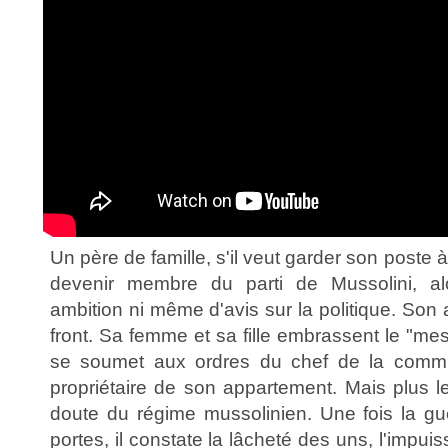
Un père de famille, s'il veut garder son poste à
devenir membre du parti de Mussolini, al
ambition ni même d'avis sur la politique. Son 
front. Sa femme et sa fille embrassent le "mes
se soumet aux ordres du chef de la commu
propriétaire de son appartement. Mais plus l
doute du régime mussolinien. Une fois la gu
portes, il constate la lâcheté des uns, l'impui