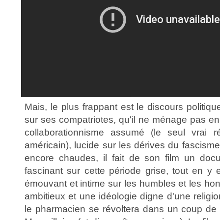
Mais, le plus frappant est le discours politiqu
sur ses compatriotes, qu'il ne ménage pas en 
collaborationnisme assumé (le seul vrai ré
américain), lucide sur les dérives du fascisme
encore chaudes, il fait de son film un docu
fascinant sur cette période grise, tout en y
émouvant et intime sur les humbles et les ho
ambitieux et une idéologie digne d'une religio
le pharmacien se révoltera dans un coup de