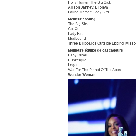
Holly Hunter, The Big Sick
Allison Janney, I, Tonya
Laurie Metcalf, Lady Bird
Meilleur casting
The Big Sick
Get Out
Lady Bird
Mudbound
Three Billboards Outside Ebbing, Misso
Meilleure équipe de cascadeurs
Baby Driver
Dunkerque
Logan
War For The Planet Of The Apes
Wonder Woman