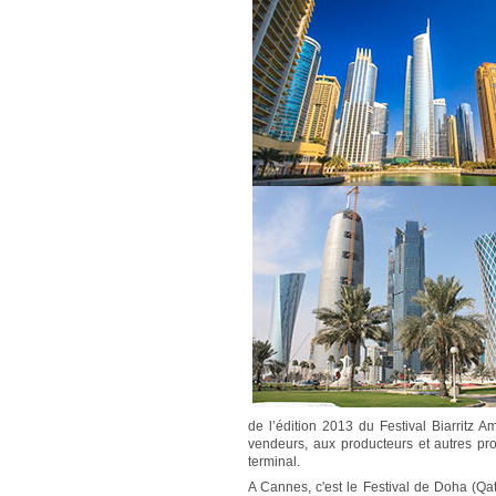
de l’édition 2013 du Festival Biarritz 
vendeurs, aux producteurs et autres p
terminal.
A Cannes, c'est le Festival de Doha (Qat