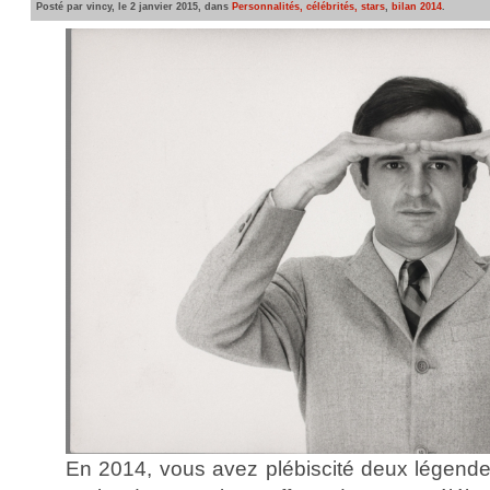
Posté par vincy, le 2 janvier 2015, dans
Personnalités, célébrités, stars
,
bilan 2014
.
En 2014, vous avez plébiscité deux légendes