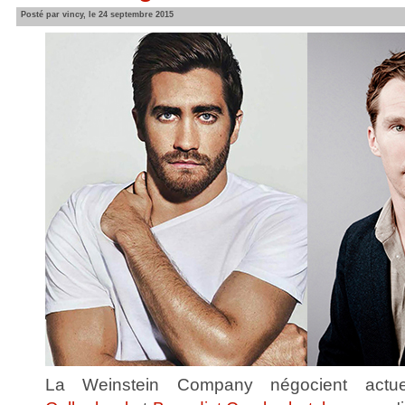
Posté par vincy, le 24 septembre 2015
La Weinstein Company négocient actu