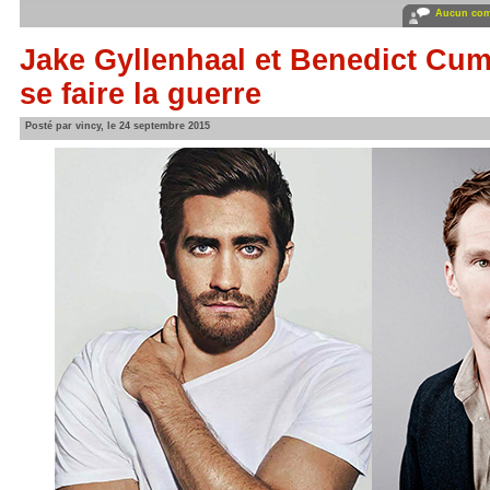
Aucun com
Jake Gyllenhaal et Benedict Cu
se faire la guerre
Posté par vincy, le 24 septembre 2015