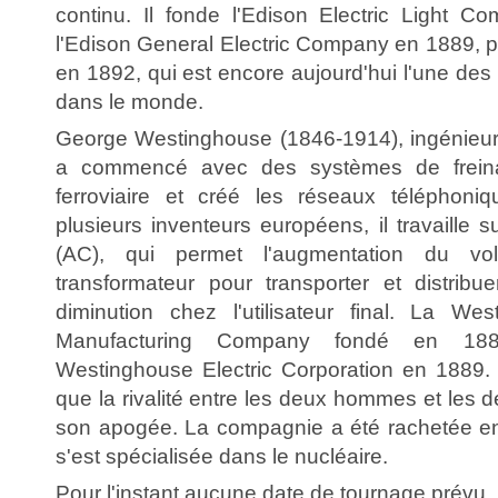
continu. Il fonde l'Edison Electric Light C
l'Edison General Electric Company en 1889, pu
en 1892, qui est encore aujourd'hui l'une des
dans le monde.
George Westinghouse (1846-1914), ingénieur,
a commencé avec des systèmes de freina
ferroviaire et créé les réseaux téléphon
plusieurs inventeurs européens, il travaille su
(AC), qui permet l'augmentation du vol
transformateur pour transporter et distribuer
diminution chez l'utilisateur final. La We
Manufacturing Company fondé en 18
Westinghouse Electric Corporation en 1889.
que la rivalité entre les deux hommes et les d
son apogée. La compagnie a été rachetée en
s'est spécialisée dans le nucléaire.
Pour l'instant aucune date de tournage prévu