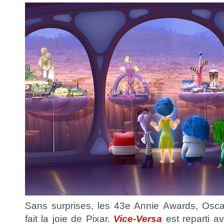
Sans surprises, les 43e Annie Awards, Oscar
fait la joie de Pixar.
Vice-Versa
est reparti av