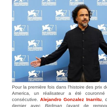
Pour la première fois dans l'histoire des prix d
America, un réalisateur a été couronné
consécutive.
Alejandro Gonzalez Inarritu
, 
dernier avec
Birdman
(avant de remport