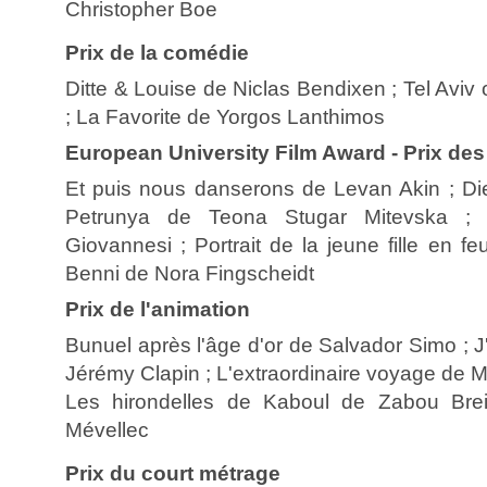
Christopher Boe
Prix de la comédie
Ditte & Louise de Niclas Bendixen ; Tel Aviv
; La Favorite de Yorgos Lanthimos
European University Film Award - Prix des
Et puis nous danserons de Levan Akin ; Di
Petrunya de Teona Stugar Mitevska ; 
Giovannesi ; Portrait de la jeune fille en 
Benni de Nora Fingscheidt
Prix de l'animation
Bunuel après l'âge d'or de Salvador Simo ; 
Jérémy Clapin ; L'extraordinaire voyage de 
Les hirondelles de Kaboul de Zabou Bre
Mévellec
Prix du court métrage