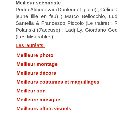
Meilleur scénariste
Pedro Almodovar (Douleur et gloire) ; Céline 
jeune fille en feu) ; Marco Bellocchio, Lu
Santella & Francesco Piccolo (Le traitre) :
Polanski (J'accuse) ; Ladj Ly, Giordano Ged
(Les Misérables)
Les lauréats:
Meilleure photo
Meilleur montage
Meilleurs décors
Meilleurs costumes et maquillages
Meilleur son
Meilleure musique
Meilleurs effets visuels