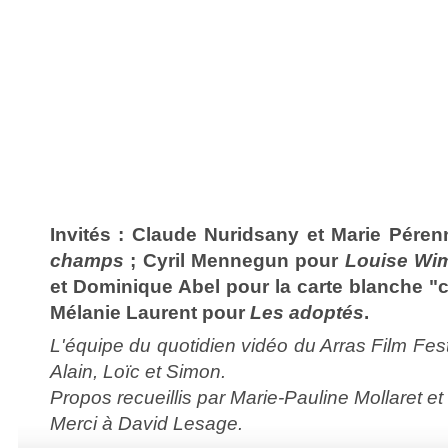
Invités : Claude Nuridsany et Marie Pére
champs
; Cyril Mennegun pour
Louise Wi
et Dominique Abel pour la carte blanche "
Mélanie Laurent pour
Les adoptés
.
L'équipe du quotidien vidéo du Arras Film Fest
Alain, Loïc et Simon.
Propos recueillis par Marie-Pauline Mollaret e
Merci à David Lesage.