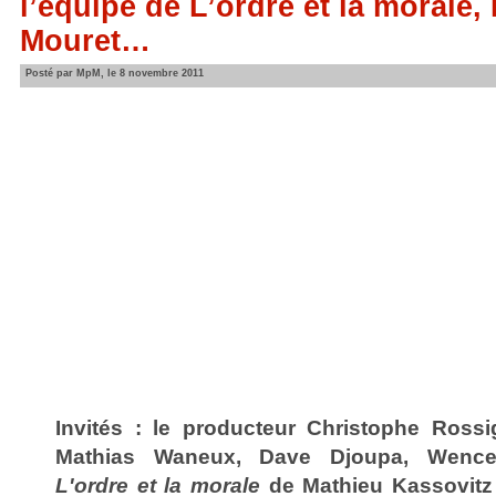
l’équipe de L’ordre et la morale
Mouret…
Posté par MpM, le 8 novembre 2011
Invités : le producteur Christophe Rossi
Mathias Waneux, Dave Djoupa, Wence
L'ordre et la morale
de Mathieu Kassovitz