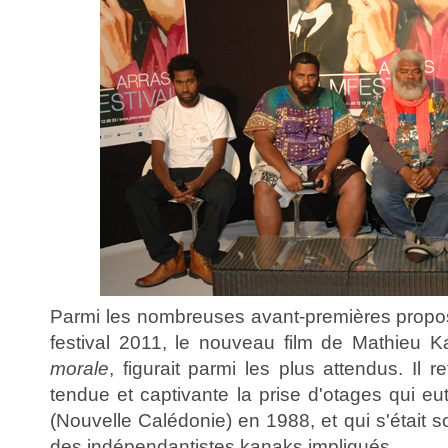
Parmi les nombreuses avant-premières propos
festival 2011, le nouveau film de Mathieu K
morale
, figurait parmi les plus attendus. Il 
tendue et captivante la prise d'otages qui eut
(Nouvelle Calédonie) en 1988, et qui s'était 
des indépendantistes kanaks impliqués.