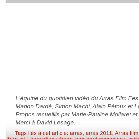
L'équipe du quotidien vidéo du Arras Film Fest
Marion Dardé, Simon Machi, Alain Pétoux et L
Propos recueillis par Marie-Pauline Mollaret e
Merci à David Lesage.
Tags liés à cet article:
arras
,
arras 2011
,
Arras film