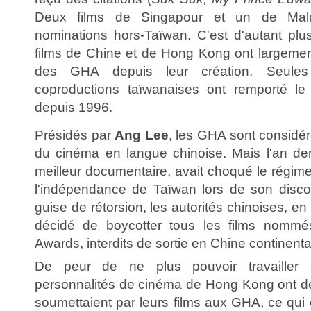
Deux films de Singapour et un de Malai
nominations hors-Taïwan. C'est d'autant pl
films de Chine et de Hong Kong ont largeme
des GHA depuis leur création. Seule
coproductions taïwanaises ont remporté le 
depuis 1996.
Présidés par
Ang Lee
, les GHA sont consid
du cinéma en langue chinoise. Mais l'an der
meilleur documentaire, avait choqué le régim
l'indépendance de Taïwan lors de son disco
guise de rétorsion, les autorités chinoises, en 
décidé de boycotter tous les films nomm
Awards, interdits de sortie en Chine continenta
De peur de ne plus pouvoir travailler 
personnalités de cinéma de Hong Kong ont déjà
soumettaient par leurs films aux GHA, ce qui