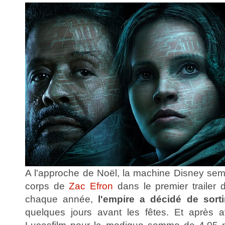
A l'approche de Noël, la machine Disney semb
corps de
Zac Efron
dans le premier trailer
chaque année,
l'empire a décidé de sortir
quelques jours avant les fêtes. Et après a