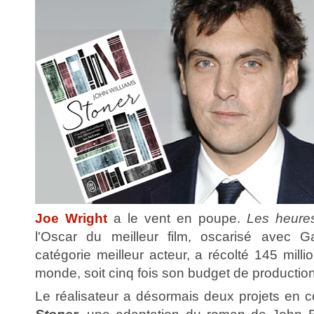
Joe Wright
a le vent en poupe.
Les heure
l'Oscar du meilleur film, oscarisé avec 
catégorie meilleur acteur, a récolté 145 milli
monde, soit cinq fois son budget de production
Le réalisateur a désormais deux projets en cou