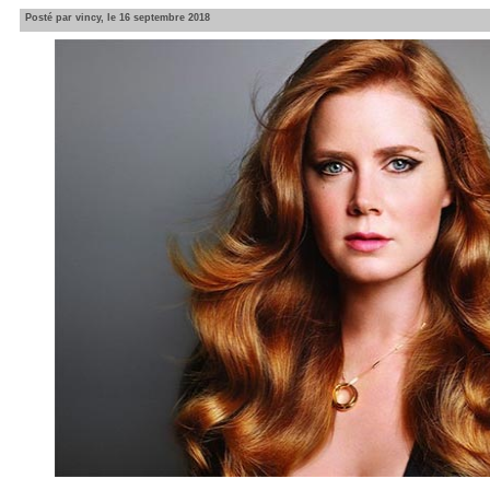
Posté par vincy, le 16 septembre 2018