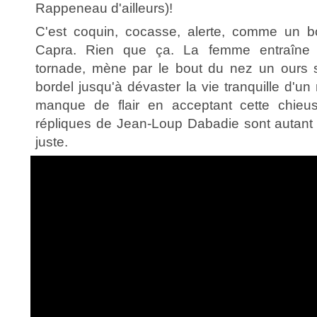
Rappeneau d'ailleurs)!
C'est coquin, cocasse, alerte, comme un 
Capra. Rien que ça. La femme entraîne 
tornade, mène par le bout du nez un ours s
bordel jusqu'à dévaster la vie tranquille d'un
manque de flair en acceptant cette chieus
répliques de Jean-Loup Dabadie sont autant d
juste.