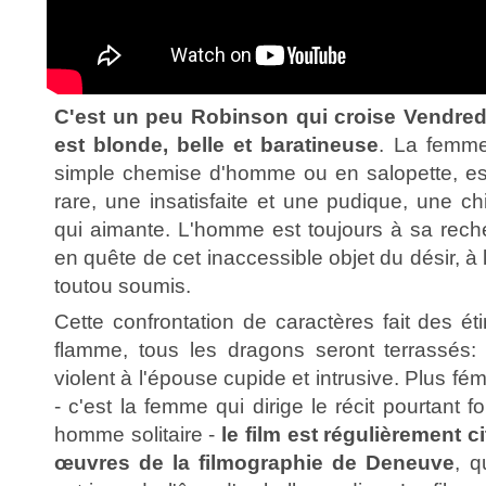
C'est un peu Robinson qui croise Vendred
est blonde, belle et baratineuse
. La femme
simple chemise d'homme ou en salopette, est
rare, une insatisfaite et une pudique, une c
qui aimante. L'homme est toujours à sa reche
en quête de cet inaccessible objet du désir, à
toutou soumis.
Cette confrontation de caractères fait des éti
flamme, tous les dragons seront terrassés:
violent à l'épouse cupide et intrusive. Plus fém
- c'est la femme qui dirige le récit pourtant fo
homme solitaire -
le film est régulièrement c
œuvres de la filmographie de Deneuve
, q