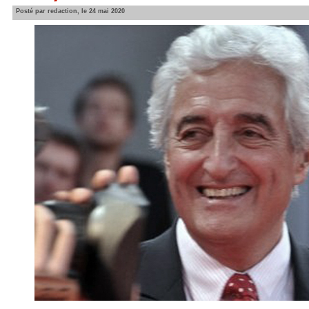
Posté par redaction, le 24 mai 2020