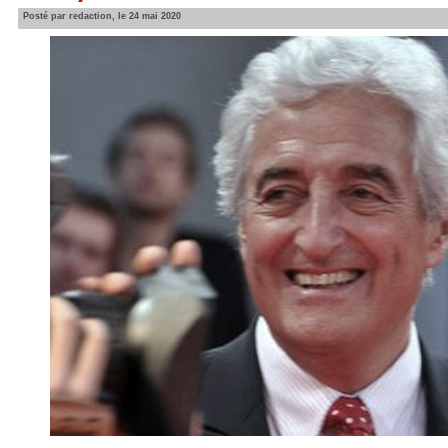
Posté par redaction, le 24 mai 2020