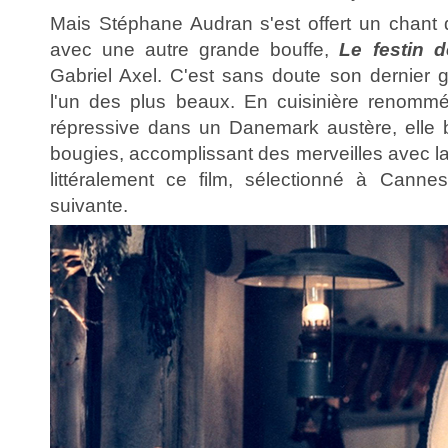
Mais Stéphane Audran s'est offert un chant
avec une autre grande bouffe,
Le festin 
Gabriel Axel. C'est sans doute son dernier g
l'un des plus beaux. En cuisinière renomm
répressive dans un Danemark austère, elle br
bougies, accomplissant des merveilles avec la 
littéralement ce film, sélectionné à Canne
suivante.