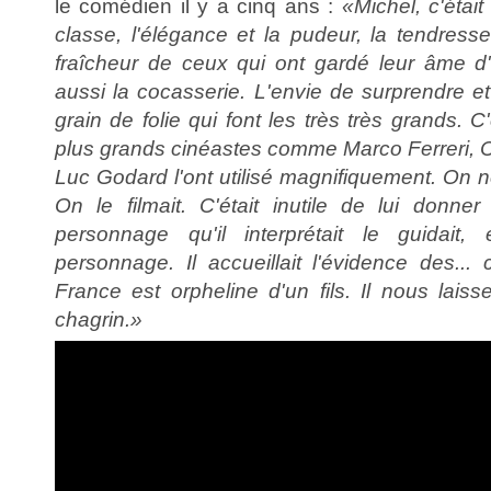
le comédien il y a cinq ans :
«Michel, c'était
classe, l'élégance et la pudeur, la tendresse
fraîcheur de ceux qui ont gardé leur âme d'e
aussi la cocasserie. L'envie de surprendre e
grain de folie qui font les très très grands. 
plus grands cinéastes comme Marco Ferreri, C
Luc Godard l'ont utilisé magnifiquement. On ne
On le filmait. C'était inutile de lui donner
personnage qu'il interprétait le guidait, 
personnage. Il accueillait l'évidence des...
France est orpheline d'un fils. Il nous lais
chagrin.»