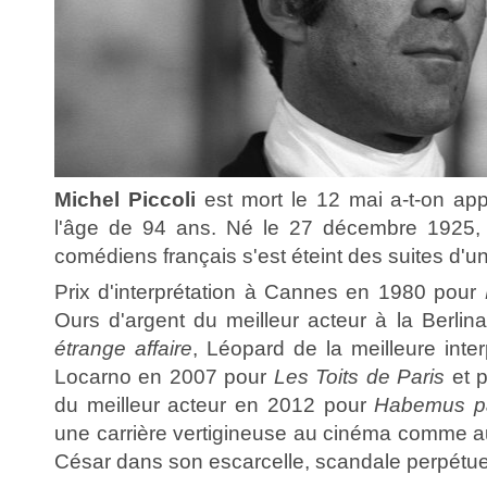
Michel Piccoli
est mort le 12 mai a-t-on app
l'âge de 94 ans. Né le 27 décembre 1925, 
comédiens français s'est éteint des suites d'un
Prix d'interprétation à Cannes en 1980 pour
Ours d'argent du meilleur acteur à la Berli
étrange affaire
, Léopard de la meilleure inte
Locarno en 2007 pour
Les Toits de Paris
et p
du meilleur acteur en 2012 pour
Habemus 
une carrière vertigineuse au cinéma comme a
César dans son escarcelle, scandale perpétue