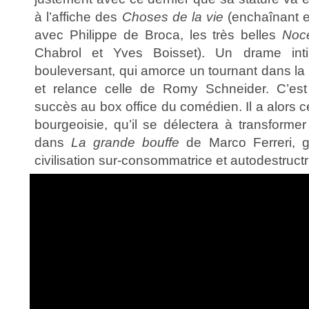
à l’affiche des
Choses de la vie
(enchaînant e
avec Philippe de Broca, les très belles
Noc
Chabrol et Yves Boisset). Un drame intim
bouleversant, qui amorce un tournant dans la c
et relance celle de Romy Schneider. C’est
succès au box office du comédien. Il a alors c
bourgeoisie, qu’il se délectera à transforme
dans
La grande bouffe
de Marco Ferreri, 
civilisation sur-consommatrice et autodestructr