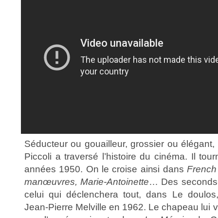
Séducteur ou gouailleur, grossier ou élégant,
Piccoli a traversé l’histoire du cinéma. Il to
années 1950. On le croise ainsi dans
French
manœuvres, Marie-Antoinette
… Des seconds-r
celui qui déclenchera tout, dans Le doulo
Jean-Pierre Melville en 1962. Le chapeau lui va 