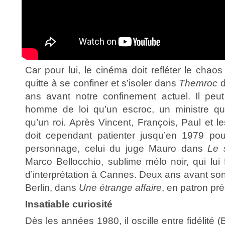
Car pour lui, le cinéma doit refléter le chaos
quitte à se confiner et s’isoler dans
Themroc
d
ans avant notre confinement actuel. Il peu
homme de loi qu’un escroc, un ministre q
qu’un roi. Après Vincent, François, Paul et le
doit cependant patienter jusqu’en 1979 pou
personnage, celui du juge Mauro dans
Le 
Marco Bellocchio, sublime mélo noir, qui lui 
d’interprétation à Cannes. Deux ans avant son 
Berlin, dans
Une étrange affaire
, en patron pré
Insatiable curiosité
Dès les années 1980, il oscille entre fidélité (