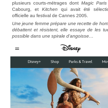
plusieurs courts-métrages dont
Magic Paris
Cabourg, et
Kitchen
qui avait été sélecti
officielle au festival de Cannes 2005.
Une jeune femme prépare une recette de hom
débattent et résistent, elle essaye de les t
possible dans une spirale d’angoisse…