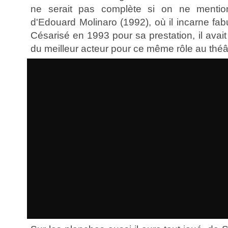
ne serait pas complète si on ne menti
d'Edouard Molinaro (1992), où il incarne fa
Césarisé en 1993 pour sa prestation, il ava
du meilleur acteur pour ce même rôle au théâ