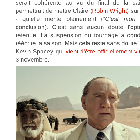
serait cohérente au vu du final de la sa
permettrait de mettre Claire (
Robin Wright
) su
- qu'elle mérite pleinement ("
C'est mon 
conclusion). C'est sans aucun doute l'opti
retenue. La suspension du tournage a condu
réécrire la saison. Mais cela reste sans doute
Kevin Spacey qui
vient d'être officiellement vi
3 novembre.