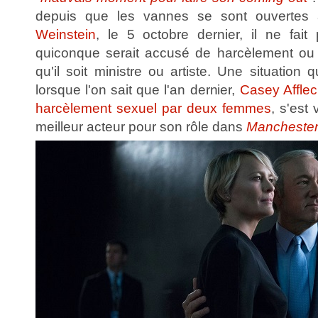
depuis que les vannes se sont ouverte
Weinstein
, le 5 octobre dernier, il ne fai
quiconque serait accusé de harcèlement ou 
qu'il soit ministre ou artiste. Une situation 
lorsque l'on sait que l'an dernier,
Casey Afflec
harcèlement sexuel par deux femmes
, s'est
meilleur acteur pour son rôle dans
Manchester