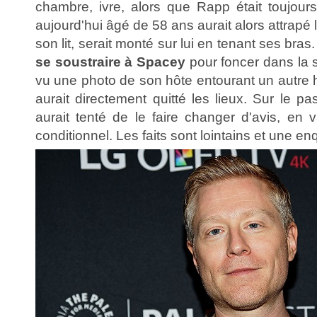
chambre, ivre, alors que Rapp était toujours à
aujourd'hui âgé de 58 ans aurait alors attrapé 
son lit, serait monté sur lui en tenant ses bras
se soustraire à Spacey
pour foncer dans la s
vu une photo de son hôte entourant un autre
aurait directement quitté les lieux. Sur le p
aurait tenté de le faire changer d'avis, en 
conditionnel. Les faits sont lointains et une en